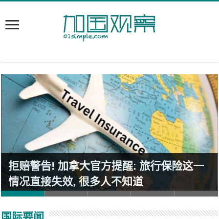
拒赔警告! 加拿大官方提醒: 旅行保险这一
情况直接失效, 很多人不知道
国际要闻