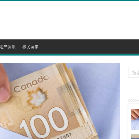
地产资讯
移民留学