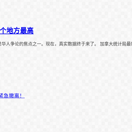
三个地方最高
人争论的焦点之一。现在，真实数据终于来了。 加拿大统计局最新薪
迫紧急撤离！