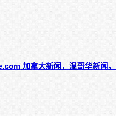
mple.com 加拿大新闻，温哥华