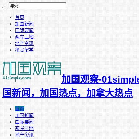
首页
加国新闻
国际要闻
两岸三地
地产资讯
移民留学
加国观察-01si
国新闻，加国热点，加拿大热点
首页
加国新闻
国际要闻
两岸三地
地产资讯