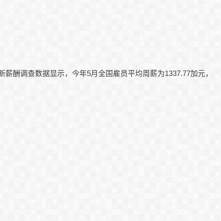
酬调查数据显示，今年5月全国雇员平均周薪为1337.77加元，