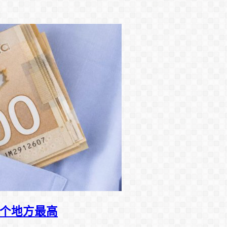
三个地方最高