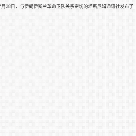
7月28日，与伊朗伊斯兰革命卫队关系密切的塔斯尼姆通讯社发布了