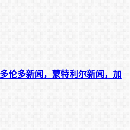
新闻，多伦多新闻，蒙特利尔新闻，加