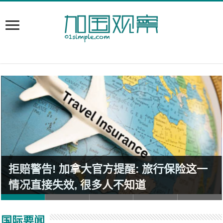
拒赔警告! 加拿大官方提醒: 旅行保险这一
情况直接失效, 很多人不知道
国际要闻