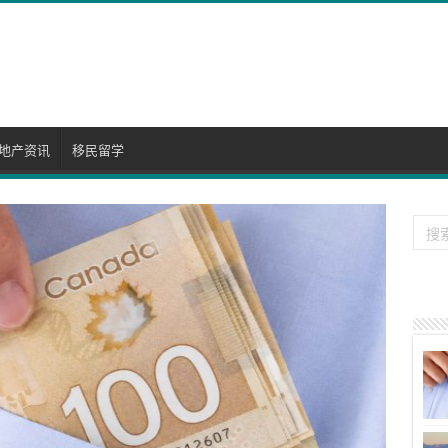
地产资讯
移民留学