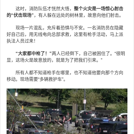
这时，消防队伍才恍然大悟，
整个火灾是一场惊心射击
的“伏击现场”
，有人躲在远处的树林里，故意向他们射击。
现场一片混乱，充斥着恐惧与不安。一名消防员在隐藏
好自己后，用无线电向总部求救，这里有枪手活动，马上派
执法人员过来！
“大家都中枪了！”
两人已经倒下，自己被困住了。“很明
显，这场火是故意放的，就是为了把我们引来。”
所有人都不知道枪手在哪里，也不知道他要向那个方向
移动。现场需要“多辆救护车”。