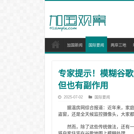
加国新闻
国际要闻
两岸三地
专家提示！模糊谷歌
但也有副作用
2025-07-02
国际要闻
据温房网综合报道：近年来，家
盗窗，还是全天候监控摄像头，大家
然而，除了这些传统做法，还有
将自家住宅在谷歌地图上模糊处理。