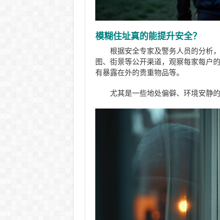
模糊住址真的能提升安全？
根据安全专家及警务人员的分析，
图、街景等公开渠道，观察每家每户
有暴露在外的贵重物品等。
尤其是一些地处偏僻、环境安静