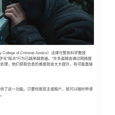
llege of Criminal Justice）法律与警务科学教授
为，这种数字化“踩点”行为已越来越普遍。“许多盗贼会通过网络提
糊处理，他们获取信息的难度就会大大提升，有可能直接
提供了这一功能。只要你是房主或租户，就可以随时申请
理。