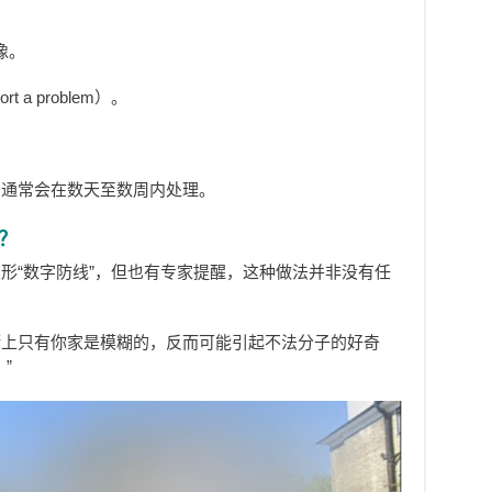
像。
 a problem）。
，通常会在数天至数周内处理。
？
形“数字防线”，但也有专家提醒，这种做法并非没有任
街上只有你家是模糊的，反而可能引起不法分子的好奇
”