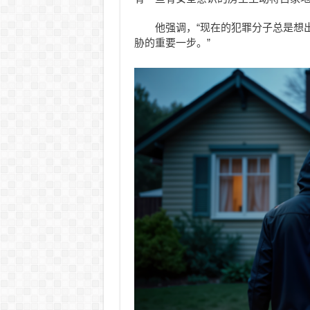
他强调，“现在的犯罪分子总是想
胁的重要一步。”