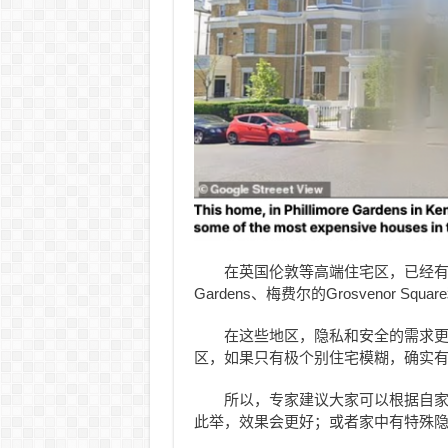
在英国伦敦等高端住宅区，已经有不少
Gardens、梅费尔的Grosvenor Sq
在这些地区，隐私和安全的需求
区，如果只有极个别住宅模糊，确实
所以，专家建议大家可以根据自
此举，效果会更好；或者家中有特殊