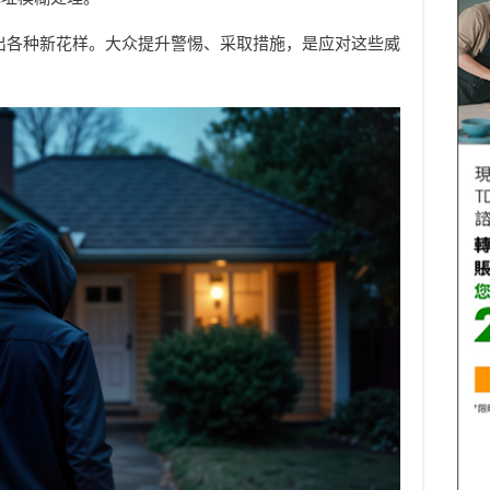
出各种新花样。大众提升警惕、采取措施，是应对这些威