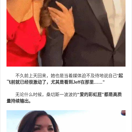
不久前上天回来，她也是当着媒体迫不及待地说自己“
起
飞前就已经很激动了，尤其是看到Jeff在那里……”
无论什么时候，桑切斯一波波的
“爱的彩虹屁”都是高质
量持续输出。