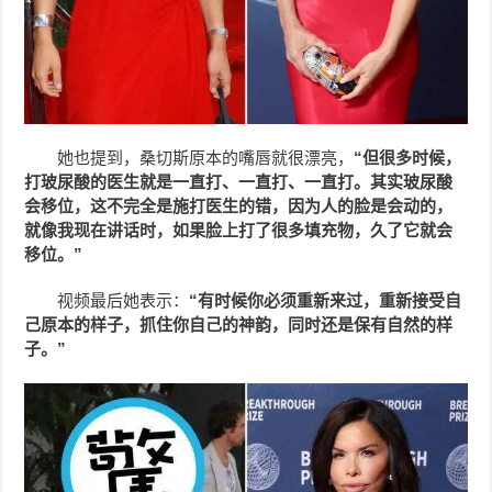
她也提到，桑切斯原本的嘴唇就很漂亮，
“但很多时候，
打玻尿酸的医生就是一直打、一直打、一直打。其实玻尿酸
会移位，这不完全是施打医生的错，因为人的脸是会动的，
就像我现在讲话时，如果脸上打了很多填充物，久了它就会
移位。”
视频最后她表示：
“有时候你必须重新来过，重新接受自
己原本的样子，抓住你自己的神韵，同时还是保有自然的样
子。”