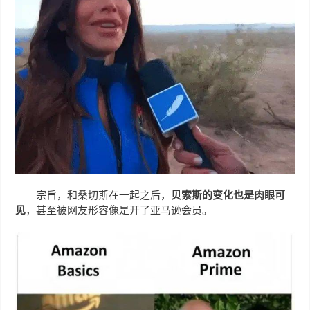
宗旨，和桑切斯在一起之后，
贝索斯的变化也是肉眼可
见
，甚至被网友形容像是开了亚马逊会员。