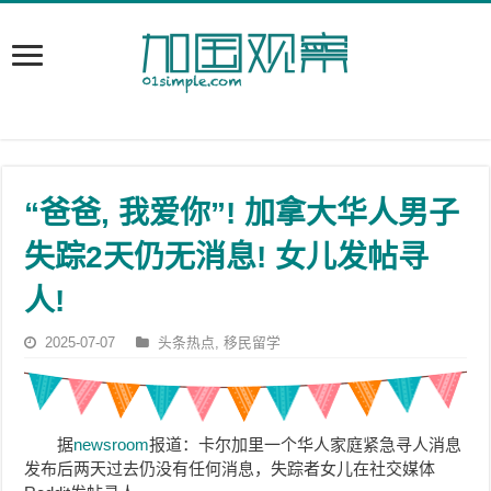
“爸爸, 我爱你”! 加拿大华人男子
失踪2天仍无消息! 女儿发帖寻
人!
2025-07-07
头条热点
,
移民留学
据
newsroom
报道：卡尔加里一个华人家庭紧急寻人消息
发布后两天过去仍没有任何消息，失踪者女儿在社交媒体