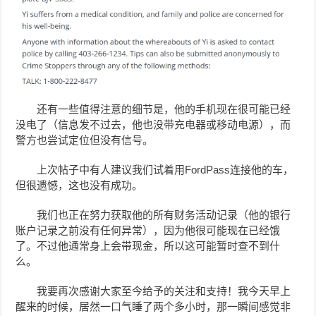
还有一些值得注意的细节是，他的手机现在很可能已经
没电了（信息发不过去，他也没带充电器或移动电源），而
警方也尝试定位但没有信号。
上次帖子中有人建议我们试着用FordPass连接他的车，
但很遗憾，这也没有成功。
我们也正在努力获取他的所有财务活动记录（他的银行
账户记录之前没有任何异常），因为他很可能现在已经饿
了。不过他通常身上会带现金，所以这可能暂时查不到什
么。
我要再次感谢大家至今给予的关注和支持！我今天早上
醒来的时候，居然一口气睡了两个多小时，那一瞬间感觉非