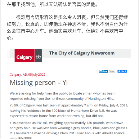
在那里找到他，所以无法确认是否真的是他。
很难用言语形容这是多么令人沮丧，但显然我们还得继
续努力。说真的，即使他现在神志不清，我也不明白他为什
么会往市中心开车。他确实喜欢开车，但绝对不喜欢市中
心。