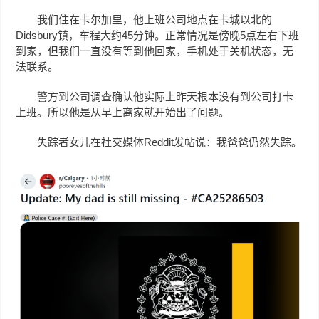
我们住在卡尔加里，他上班公司地点在卡城以北的
Didsbury镇，车程大约45分钟。正常情况是傍晚5点左右下班
到家，但我们一直没有等到他回家，手机处于关机状态，无
法联系。
警方到公司调查确认他实际上昨天根本没有到公司打卡
上班。所以他是从早上离家就开始出了问题。
失踪者女儿在社交媒体Reddit发帖说：我爸爸仍然失踪。