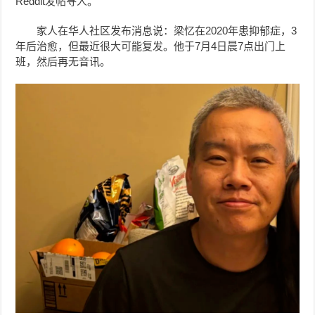
Reddit发帖寻人。
家人在华人社区发布消息说：梁忆在2020年患抑郁症，3
年后治愈，但最近很大可能复发。他于7月4日晨7点出门上
班，然后再无音讯。