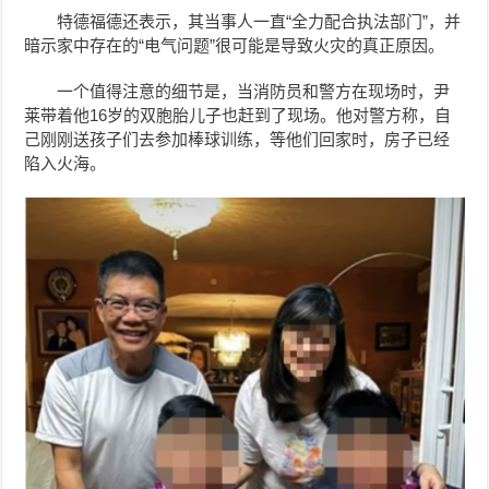
特德福德还表示，其当事人一直“全力配合执法部门”，并
暗示家中存在的“电气问题”很可能是导致火灾的真正原因。
一个值得注意的细节是，当消防员和警方在现场时，
尹
莱
带着他16岁的双胞胎儿子也赶到了现场。他对警方称，自
己刚刚送孩子们去参加棒球训练，等他们回家时，房子已经
陷入火海。