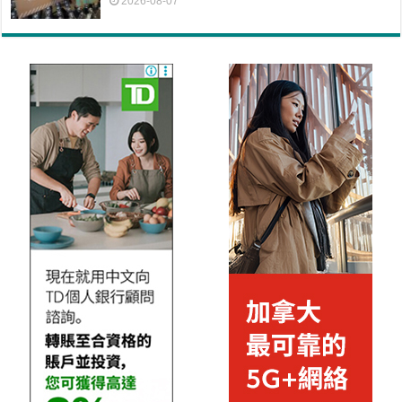
2026-08-07