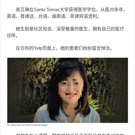
高艾琳
在Santo Tomas大学获得医学学位，从医20多年，
英语、普通话、台语、闽南语、菲律宾语流利。
她生前是社区知名、深受敬重的医生，拥有自己的医疗
诊所。
在诊所的Yelp页面上，她的患者们纷纷留言悼念。