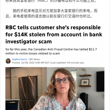
称来自其
皇家银行（RBC）
的诈骗电话有什么可疑之处。
她的手机来电显示对方是加拿大皇家银行的来电，而
且，来电者使用的语言她以前在银行打交道时也听过。