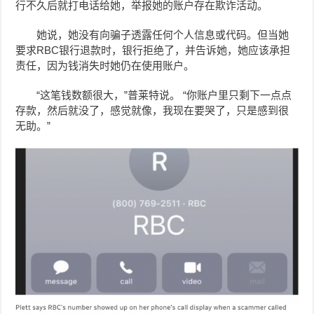
行不久后就打电话给她，举报她的账户存在欺诈活动。
她说，她没有向骗子透露任何个人信息或代码。但当她
要求RBC银行退款时，银行拒绝了，并告诉她，她应该承担
责任，因为钱消失时她仍在使用账户。
“这笔钱数额很大，”普莱特说。 “你账户里只剩下一点点
存款，然后就没了，感觉就像，我现在要哭了，只是感到很
无助。”