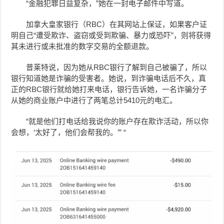
“金融犯罪日益复杂，”她在一封电子邮件中写道。
加拿大皇家银行（RBC）在其网站上保证，如果客户证
明自己“遭受欺诈、盗窃或受到欺骗、暴力或恐吓”，则将获得
其未进行或未批准的数字交易的全额退款。
普莱特说，因为她从RBC银行了解到自己被骗了，所以
银行知道她是诈骗的受害者。她说，
到诈骗电话后不久，真
正的RBC银行就给她打来电话，银行告诉她，一名诈骗分子
从她的商业账户中进行了两笔总计5410元的电汇。
“就是他们打电话给我说你的账户存在欺诈活动，所以你
会想，‘太好了，他们会帮我的。’” “