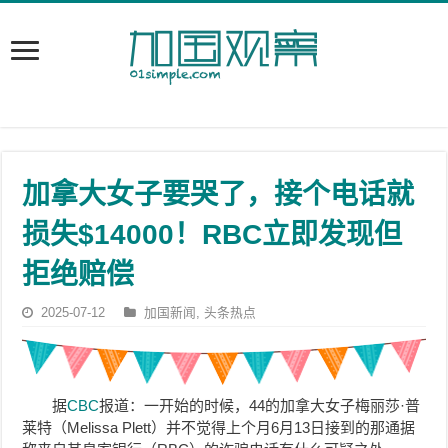
加拿大女子要哭了，接个电话就
损失$14000！RBC立即发现但
拒绝赔偿
2025-07-12
加国新闻
,
头条热点
据
CBC
报道：一开始的时候，44的加拿大女子梅丽莎·普
莱特（Melissa Plett）并不觉得上个月6月13日接到的那通据