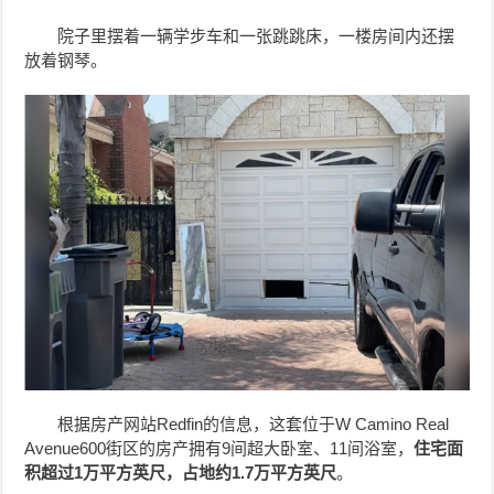
院子里摆着一辆学步车和一张跳跳床，一楼房间内还摆
放着钢琴。
根据房产网站Redfin的信息，这套位于W Camino Real
Avenue600街区的房产拥有9间超大卧室、11间浴室，
住宅面
积超过1万平方英尺，占地约1.7万平方英尺
。