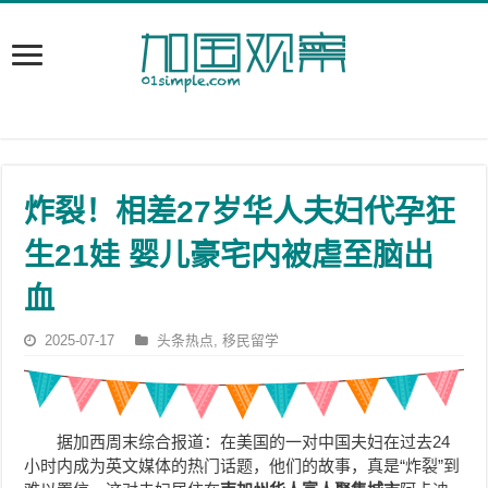
炸裂！相差27岁华人夫妇代孕狂
生21娃 婴儿豪宅内被虐至脑出
血
2025-07-17
头条热点
,
移民留学
据加西周末综合报道：在美国的一对中国夫妇在过去24
小时内成为英文媒体的热门话题，他们的故事，真是“炸裂”到