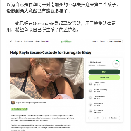
以为自己是在帮助一对南加州的不孕夫妇迎来第二个孩子，
没想到两人竟然已有这么多孩子
。
她已经在GoFundMe发起募款活动，用于筹集法律费
用，希望争取自己所生孩子的监护权。