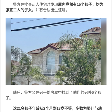
警方在搜查两人住宅时发现
屋内竟然有15个孩子，均为
张宣二人的子女
，并有合法出生证明。
随后，警方又在另一处房屋中找到了他们的另外6个孩
子。
这21名孩子年龄从2个月到13岁不等，多数为婴儿与幼