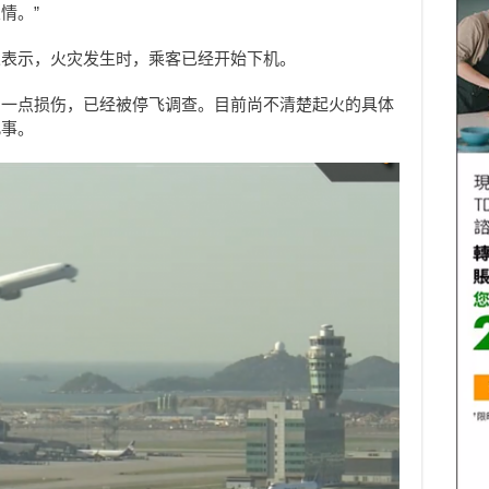
情。”
人表示，火灾发生时，乘客已经开始下机。
了一点损伤，已经被停飞调查。目前尚不清楚起火的具体
此事。