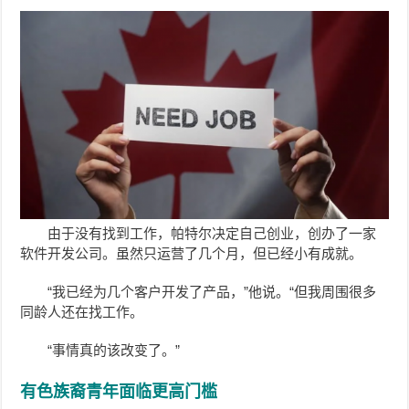
由于没有找到工作，帕特尔决定自己创业，创办了一家
软件开发公司。虽然只运营了几个月，但已经小有成就。
“我已经为几个客户开发了产品，”他说。“但我周围很多
同龄人还在找工作。
“事情真的该改变了。”
有色族裔青年面临更高门槛