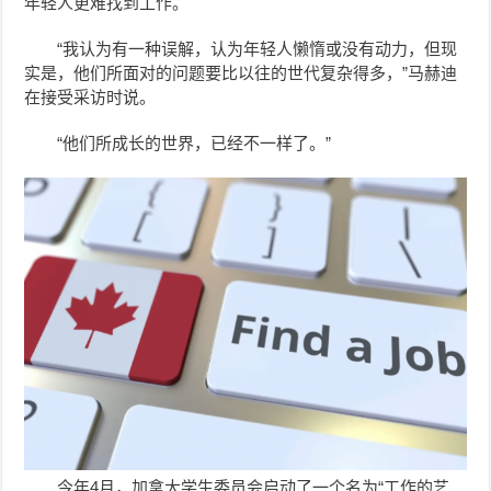
年轻人更难找到工作。
“我认为有一种误解，认为年轻人懒惰或没有动力，但现
实是，他们所面对的问题要比以往的世代复杂得多，”马赫迪
在接受采访时说。
“他们所成长的世界，已经不一样了。”
今年4月，加拿大学生委员会启动了一个名为“工作的艺