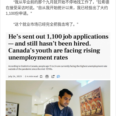
“我从毕业前的那个九月就开始不停地找工作了，”拉希德
在接受采访时说。“自从我开始统计以来，我已经投出了大约
1,100份申请。”
“这个就业市场已经完全把我击垮了。”