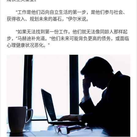
“工作是他们迈向自立生活的第一步，是他们参与社会、
获得收入、规划未来的基石，”伊尔米说。
“如果无法找到第一份工作，他们就无法像同龄人那样起
步，”马赫迪补充道。“他们未来可能背负更高的债务，或面临
心理健康状况恶化。”