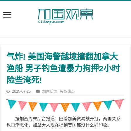
气炸! 美国海警越境撞翻加拿大
渔船 男子钓鱼遭暴力拘押2小时
险些淹死!
2025-07-25
加国新闻
,
头条热点
据加西周末综合报道：随着加美贸易战开打，两国关系
也日渐恶化，加拿大人现在提到美国都没什么好印象。