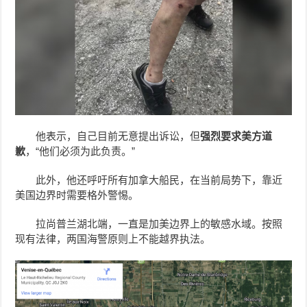
他表示，自己目前无意提出诉讼，但
强烈要求美方道
歉
，“他们必须为此负责。”
此外，他还呼吁所有加拿大船民，在当前局势下，靠近
美国边界时需要格外警惕。
拉尚普兰湖北端，一直是加美边界上的敏感水域。按照
现有法律，两国海警原则上不能越界执法。