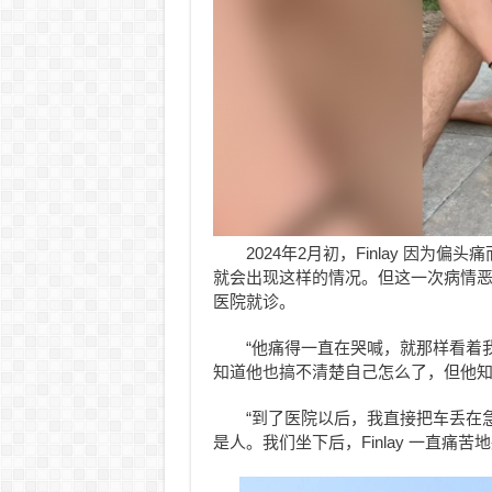
2024年2月初，Finlay 因为偏头
就会出现这样的情况。但这一次病情恶化了，于是 
医院就诊。
“他痛得一直在哭喊，就那样看着我，
知道他也搞不清楚自己怎么了，但他知
“到了医院以后，我直接把车丢在
是人。我们坐下后，Finlay 一直痛