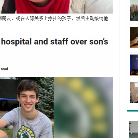
到朋友，或在人际关系上挣扎的孩子，然后主动接纳他