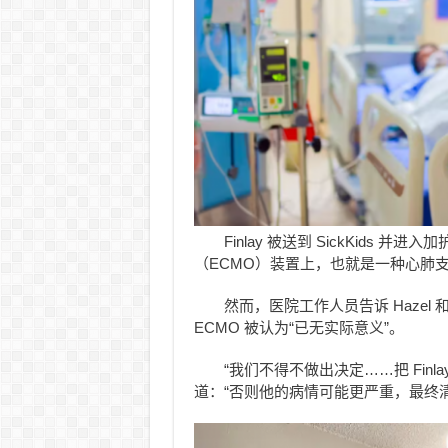
Finlay 被送到 SickKids
（ECMO）装置上，也就是一种心肺
然而，医院工作人员告诉 Hazel 
ECMO 被认为“已无实际意义”。
“我们不得不做出决定……把 Finla
道：“否则他的病情可能更严重，最终