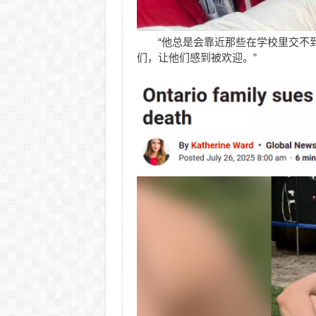
“他总是会靠近那些在学校里交不
们，让他们感到被欢迎。”