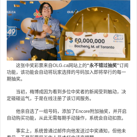
这张中奖彩票来自OLG.ca网站上的
“永不错过抽奖”
订阅
功能，该功能会自动将玩家选择的号码加入即将举行的每一
期抽奖。
当初，梅博成因为看到多位中奖者的新闻受到触动，决
定碰碰运气，于是在线注册了该订阅服务。
他亲自选了一组号码，添加了Encore附加抽奖，并开启
自动购买功能，从此无需每期手动操作，系统会自动扣款。
事实上，系统曾通过邮件向他发送过中奖通知，但他未