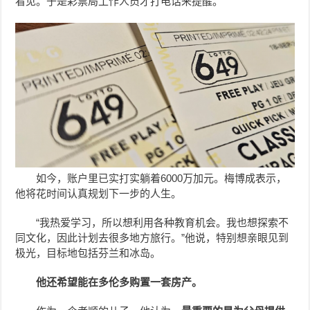
看见。于是彩票局工作人员才打电话来提醒。
如今，账户里已实打实躺着6000万加元。梅博成表示，
他将花时间认真规划下一步的人生。
“我热爱学习，所以想利用各种教育机会。我也想探索不
同文化，因此计划去很多地方旅行。”他说，特别想亲眼见到
极光，目标地包括芬兰和冰岛。
他还希望能在多伦多购置一套房产。