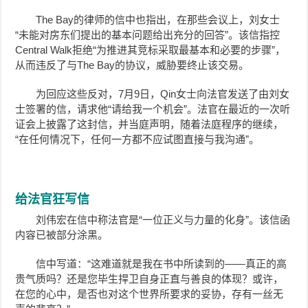
The Bay的律师的信中也指出，在那些会议上，刘女士
“未能对房东们提出的基本问题给出充分的回答”。该信指控
Central Walk拒绝“为推进其竞标采取最基本和必要的步骤”，
从而违反了与The Bay的协议，威胁要终止该交易。
为回应这些反对，7月9日，Qin女士向法官发送了由刘女
士签署的信，请求他“请给我一个机会”。法官在最近的一次听
证会上披露了这封信，并当庭声明，随着法庭程序的继续，
“在任何情况下，任何一方都不应试图直接与我沟通”。
给法官狂写信
刘伟宏在信中称法官是“一位正义与力量的化身”。该信函
内容已被部分涂黑。
信中写道：“这难道就是我在书中所读到的——真正的高
贵气质吗？还是您毕生捍卫自身正直与善良的体现？或许，
在您的心中，是否也对这个世界所要求的妥协，存有一丝无