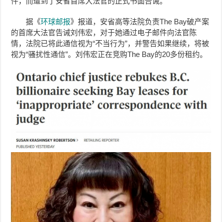
件，而遭到了安省首席大法官的正式书面告诫。
据《
环球邮报
》报道，安省高等法院负责The Bay破产案
的首席大法官告诫刘伟宏，对于她通过电子邮件向法官陈
情，法院已将此通信视为“不当行为”，并警告如果继续，将被
视为“骚扰性通信”。刘伟宏正在竞购The Bay的20多份租约。