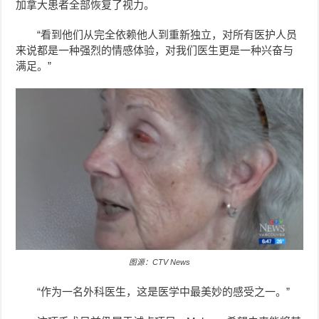
加拿大患者全部恢复了视力。
“看到他们从完全依赖他人到重新独立，对所有医护人员
来说都是一种强烈的情感体验，对我们医生更是一种兴奋与
满足。”
图源：CTV News
“作为一名外科医生，这是医学中最美妙的感受之一。”