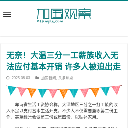
无奈！大温三分一工薪族收入无
法应付基本开销 许多人被迫出走
2025-08-03
加国新闻
,
头条热点
卑诗省生活工资协会称，大温地区三分之一打工族的收
入不足以支付基本生活开支，不少人不仅需要兼职第二份工
作，甚至经常会做第三份或第四份，以贴补家用。