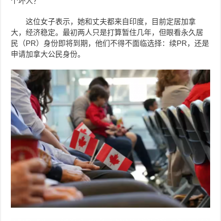
个坏人？
这位女子表示，她和丈夫都来自印度，目前定居加拿
大，经济稳定。最初两人只是打算暂住几年，但眼看永久居
民（PR）身份即将到期，他们不得不面临选择：续PR，还是
申请加拿大公民身份。