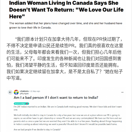
“我们原本计划只在加拿大待几年，但现在PR快过期了，
不得不决定是申请公民还是续签PR。我们真的很喜欢在这里
的生活，父母每年都会来看我们一次，但我们担心几年后他
们可能来不了。印度发生的各种新闻也让我们对回国感到害
怕，我们渴望平静的生活，但不知道回印度是否还能拥有。
我们如果决定继续留在加拿大，是不是太自私了？”她在帖子
中写道。