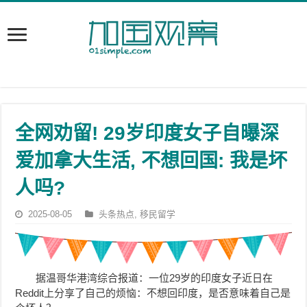
全网劝留! 29岁印度女子自曝深
爱加拿大生活, 不想回国: 我是坏
人吗?
2025-08-05
头条热点
,
移民留学
据温哥华港湾综合报道：一位29岁的印度女子近日在
Reddit上分享了自己的烦恼：不想回印度，是否意味着自己是