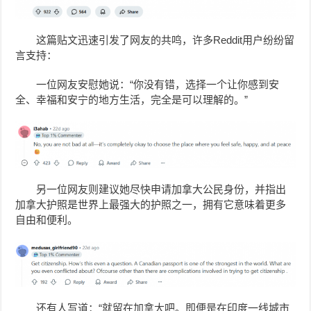
这篇贴文迅速引发了网友的共鸣，许多Reddit用户纷纷留
言支持：
一位网友安慰她说：“你没有错，选择一个让你感到安
全、幸福和安宁的地方生活，完全是可以理解的。”
另一位网友则建议她尽快申请加拿大公民身份，并指出
加拿大护照是世界上最强大的护照之一，拥有它意味着更多
自由和便利。
还有人写道：“就留在加拿大吧。即便是在印度一线城市