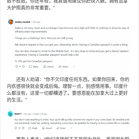
数不胜数。你还年轻，我真诚地建议你赶快入籍。拥有加拿
大护照真的非常重要。”
还有人劝道：“你不欠印度任何东西。如果你回来，你的
内疚感很快就会变成后悔。理智一点，别感情用事。印度什
么都没有，这里一切都糟透了。要感恩能在加拿大过上更好
的生活。”