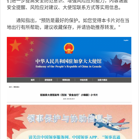
们进一步提高安全防范意识、增强风险应对能力，内容涵盖
安全提醒、风险应对建议、大使馆联系方式等实用信息。
通知指出，“预防是最好的保护。如您觉得本卡片对在当
地出行有所帮助，建议收藏保存，并请协助推荐转发。”