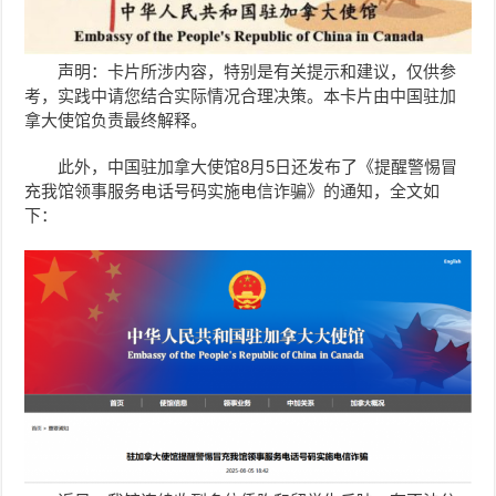
声明：卡片所涉内容，特别是有关提示和建议，仅供参
考，实践中请您结合实际情况合理决策。本卡片由中国驻加
拿大使馆负责最终解释。
此外，中国驻加拿大使馆8月5日还发布了《提醒警惕冒
充我馆领事服务电话号码实施电信诈骗》的通知，全文如
下：