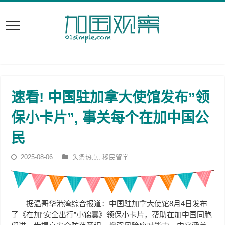
速看! 中国驻加拿大使馆发布”领
保小卡片”, 事关每个在加中国公
民
2025-08-06
头条热点
,
移民留学
据温哥华港湾综合报道：中国驻加拿大使馆8月4日发布
了《在加“安全出行”小锦囊》领保小卡片，帮助在加中国同胞