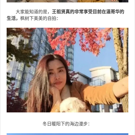
大家能知道的是，
王祖贤真的非常享受目前在温哥华的
生活，
枫树下美美的自拍：
冬日暖阳下的海边漫步：