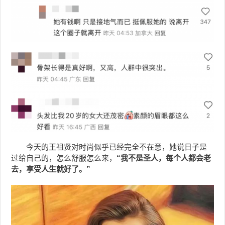
今天的王祖贤对时尚似乎已经完全不在意，她说日子是
过给自己的，怎么舒服怎么来，
“我不是圣人，每个人都会老
去，享受人生就好了。”