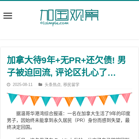
加拿大待9年+无PR+还欠债! 男
子被迫回流, 评论区扎心了…
2025-08-11
头条热点
,
移民留学
据温哥华港湾综合报道：一名在加拿大生活了9年的印度
男子，因始终未能拿到永久居民（PR）身份而感到失望，最
终决定回国。