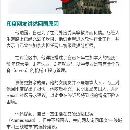
印度网友讲述回国原因
他透露，自己为了在海外接受高等教育而负债。尽管人
生道路上已经充满了坎坷，他仍希望进入软件行业工作，并
表示自己曾在加拿大担任两年初级数据分析师。
在评论区中，他详细描述了自己 9 年在加拿大的经历：
“6 年读大学，1 年失业，2 年就业”，所学专业是带有合作教
育（co-op）的机械工程与管理。
事情更复杂的是，他的女朋友并不是加拿大人，而且对
他回印度提出了担忧。他随后补充，女朋友是美国人，并向
Reddit 社区寻求建议，以避免在签证即将到期的情况下陷入
困境。
他还提到，自己一直生活在艾哈迈达巴德
（Ahmedabad），但并不想回去，并向网友询问印度“一线城
市和三线城市”的选择建议。