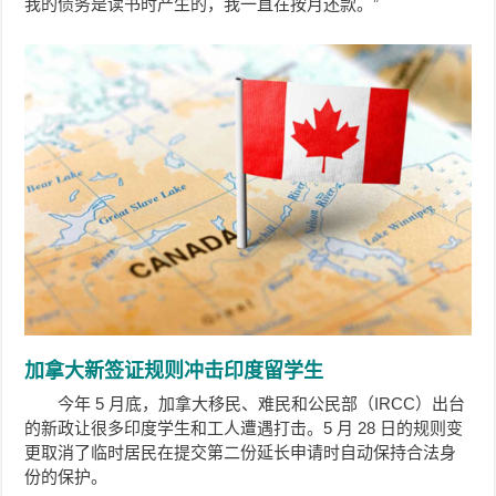
我的债务是读书时产生的，我一直在按月还款。”
加拿大新签证规则冲击印度留学生
今年 5 月底，加拿大移民、难民和公民部（IRCC）出台
的新政让很多印度学生和工人遭遇打击。5 月 28 日的规则变
更取消了临时居民在提交第二份延长申请时自动保持合法身
份的保护。