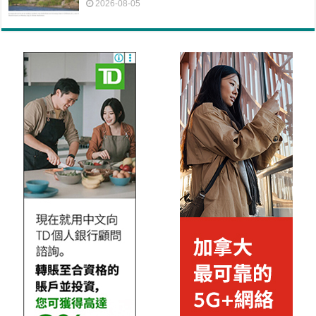
2026-08-05