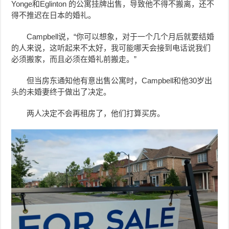
Yonge和Eglinton 的公寓挂牌出售，导致他不得不搬离，还不
得不推迟在日本的婚礼。
Campbell说，“你可以想象，对于一个几个月后就要结婚
的人来说，这听起来不太好，我可能哪天会接到电话说我们
必须搬家，而且必须在婚礼前搬走。”
但当房东通知他有意出售公寓时，Campbell和他30岁出
头的未婚妻终于做出了决定。
两人决定不会再租房了，他们打算买房。