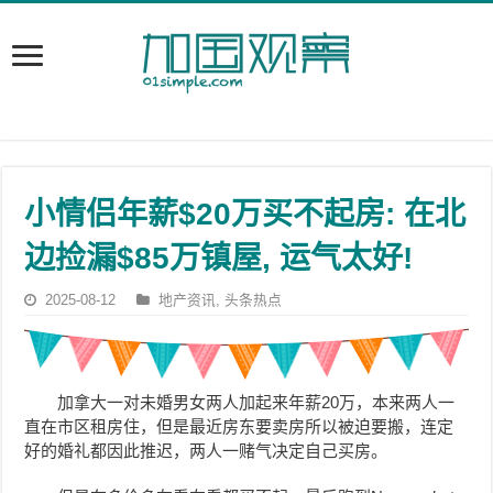
小情侣年薪$20万买不起房: 在北
边捡漏$85万镇屋, 运气太好!
2025-08-12
地产资讯
,
头条热点
加拿大一对未婚男女两人加起来年薪20万，本来两人一
直在市区租房住，但是最近房东要卖房所以被迫要搬，连定
好的婚礼都因此推迟，两人一赌气决定自己买房。