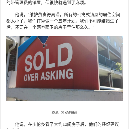
的带管理费的镇屋，但很快就遇到了麻烦。
他说，“维护费贵得离谱，所有的公寓式镇屋的居住空间
都太小了，我们打算做一个五年计划。我们不可能结婚生子
后，还要在一个两室两卫的房子里住那么久。”
图源：51记者拍摄
他说，在多伦多看了大约10间房子后，他们的经纪建议