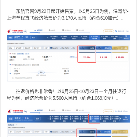
东航官网9月22日起开始售票。以9月25日为例，温哥华-
上海单程直飞经济舱票价为3,170人民币（约合610加元）。
往返价格也非常香！
以9月25日-10月23日一个月往返行
程为例，经济舱票价为5,560人民币（约合1,069加元）。