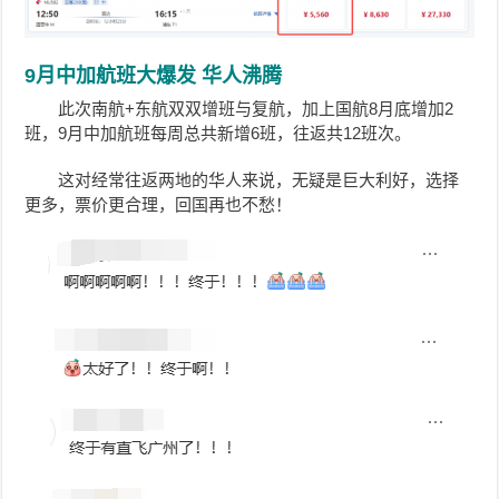
9月中加航班大爆发 华人沸腾
此次南航+东航双双增班与复航，加上国航8月底增加2
班，9月中加航班每周总共新增6班，往返共12班次。
这对经常往返两地的华人来说，无疑是巨大利好，选择
更多，票价更合理，回国再也不愁！