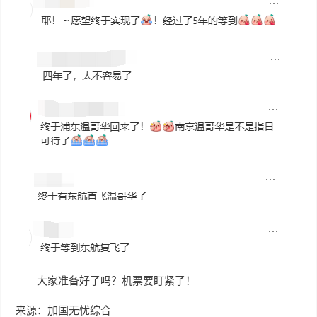
大家准备好了吗？机票要盯紧了！
来源：加国无忧综合