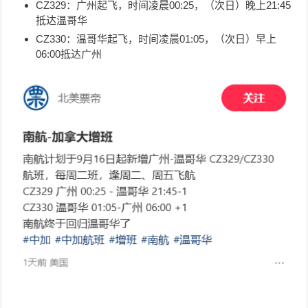
CZ329：广州起飞，时间凌晨00:25，
（次日）
晚上21:45
抵达温哥华
CZ330：温哥华起飞，时间凌晨01:05，
（次日）
早上
06:00抵达广州