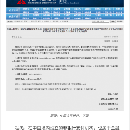
图源：中国人民银行，下同
据悉，在中国境内设立的非银行支付机构，也属于金融