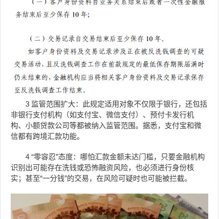
3 监管范围扩大：此规定适用对象不仅限于银行，还包括
非银行支付机构（如支付宝、微信支付）、预付卡发行机
构、小额贷款公司等都被纳入监管范围。据悉，支付宝和微
信都有跨境汇款功能。
4 “零容忍”态度：哪怕汇款金额未达门槛，只要金融机构
识别出可能存在洗钱或恐怖融资风险，也必须进行身份核
实；甚至“一分钱”的交易，在风险可疑时也可能被拦截。