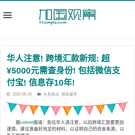
华人注意! 跨境汇款新规: 超
¥5000元需查身份! 包括微信支
付宝! 信息存10年!
2025-08-20
头条热点
,
移民留学
据
cebnet
报道：各位华人请注意，以后跨境汇款要更加
谨慎，建议准备好充足的材料，以证明自己的资金来源，以