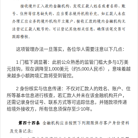
这项管理办法一旦落实，各位华人需要注意以下几点：
1 门槛下调显著：此前公众熟悉的监管门槛大多与1万美
元挂钩，现在调降至1,000美元（约5,000人民币），意味着越
来越多小额跨境汇款将受到管控。
2 身份核实与信息传递：不仅对汇款人的姓名、账户、住
所等基本信息进行核查，若汇款人并未在该金融机构开户，
还需记录身份证号、联系方式等可追踪信息，并随款项传递
给境外接收方，所有信息须保存至少10年。