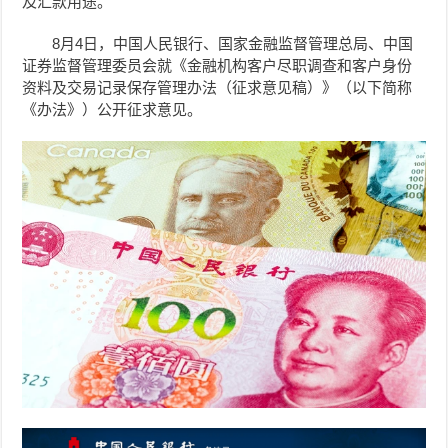
及汇款用途。
8月4日，中国人民银行、国家金融监督管理总局、中国
证券监督管理委员会就《金融机构客户尽职调查和客户身份
资料及交易记录保存管理办法（征求意见稿）》（以下简称
《办法》）公开征求意见。