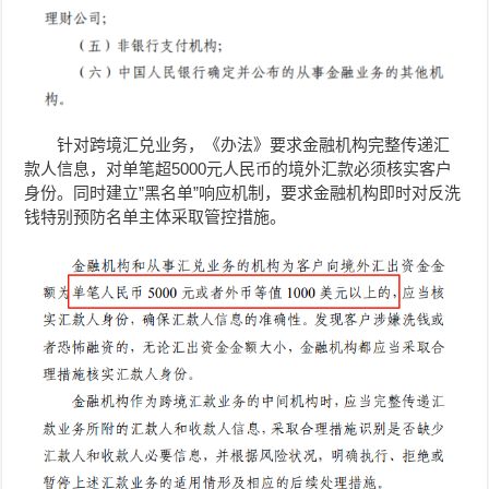
针对跨境汇兑业务，《办法》要求金融机构完整传递汇
款人信息，对单笔超5000元人民币的境外汇款必须核实客户
身份。同时建立”黑名单”响应机制，要求金融机构即时对反洗
钱特别预防名单主体采取管控措施。