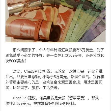
那么问题来了，个人每年跨境汇款额度有5万美金，为了
避免遭受不必要的怀疑，是一次性汇款5万美金，还是分成10
次5000美金？
对此，ChatGPT分析说，无论是一次性汇完，还是分批
汇出，只要当年总额小于等于5万美元，都是合法的。银行和
外管局主要关心的是，这笔资金来源是否合规，用途是否真
实，比如留学、旅游、生活费等。
ChatGPT建议，如果
用途是大额（留学学费），那就一
次性汇5万美元，提前准备好相关证明材料。