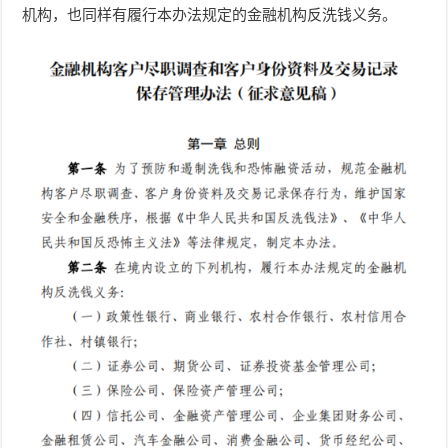
机构，也同样有履行本办法规定的金融机构反洗钱义务。