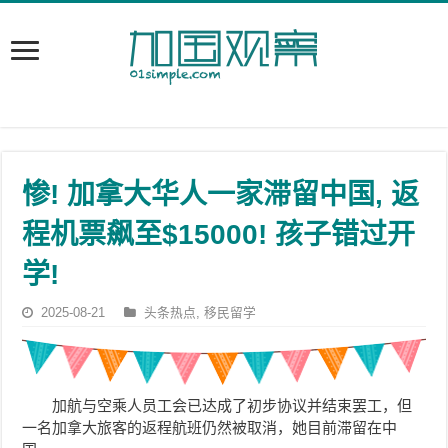
惨! 加拿大华人一家滞留中国, 返
程机票飙至$15000! 孩子错过开
学!
2025-08-21
头条热点
,
移民留学
加航与空乘人员工会已达成了初步协议并结束罢工，但
一名加拿大旅客的返程航班仍然被取消，她目前滞留在中