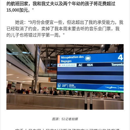
的航班回家，我和我丈夫以及两个年幼的孩子将花费超过
15,000加元
。”
她说：“9月份会便宜一些，但这超出了我的承受能力。我
已经取消了约会，卖掉了我本周末要去听的音乐会门票，我
的儿子也将错过开学第一周。”
图源：51记者拍摄