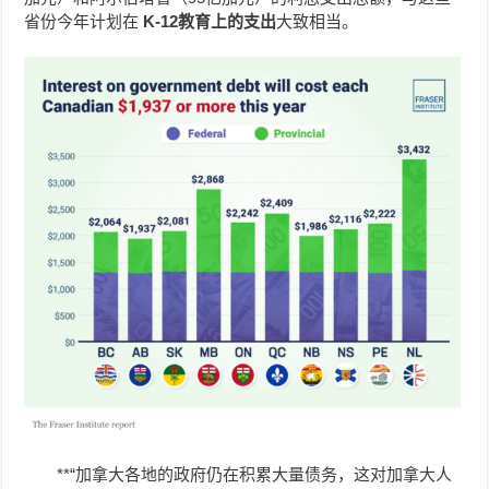
省份今年计划在
K-12教育上的支出
大致相当。
**“加拿大各地的政府仍在积累大量债务，这对加拿大人