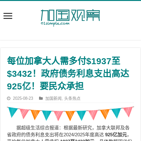
每位加拿大人需多付$1937至
$3432！政府债务利息支出高达
925亿！要民众承担
2025-08-23
加国新闻
,
头条热点
据超级生活综合报道：根据最新研究，加拿大联邦及各
省政府的债务利息支出将在2024/2025年度高达
925亿加元
，