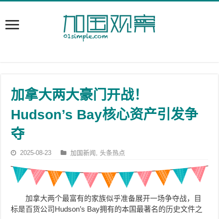
加拿大两大豪门开战！
Hudson’s Bay核心资产引发争
夺
2025-08-23
加国新闻
,
头条热点
加拿大两个最富有的家族似乎准备展开一场争夺战，目
标是百货公司Hudson’s Bay拥有的本国最著名的历史文件之