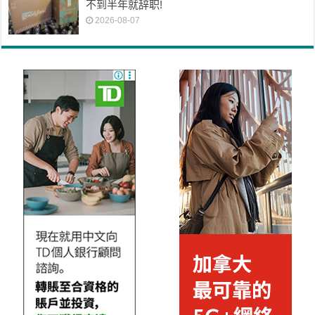
不到半年就辞职!
2026-08-07