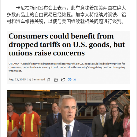
卡尼在新闻发布会上表示，此举意味着加美两国在绝大
多数商品上的自由贸易已经恢复。加拿大将继续对钢铁、铝
材和汽车维持关税，以便与美国继续就相关问题进行谈判。