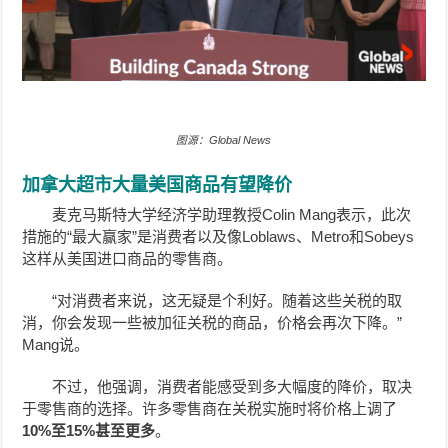
图源：Global News
加拿大超市大量美国商品有望降价
麦克马斯特大学经济学助理教授Colin Mang表示，此次
措施的“最大赢家”是消费者以及像Loblaws、Metro和Sobeys
这样从美国进口商品的零售商。
“对消费者来说，这无疑是个利好。随着这些关税的取
消，你会发现一些被加征关税的商品，价格会再次下降。”
Mang
说。
不过，他强调，消费者能感受到多大幅度的降价，取决
于零售商的选择。许多零售商在关税实施时将价格上调了
10%至15%甚至更多
。