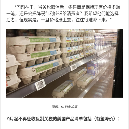
“问题在于，当关税取消后，零售商是保持现有价格多赚
一笔，还是会把降税红利传递给消费者？我希望他们能选择
后者，但现实是，一旦价格涨上去，往往很难降下来。”
图源：51记者拍摄
9月起不再征收反制关税的美国产品清单包括（有望降价）：