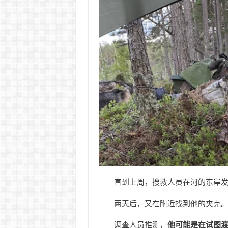
直到上周，搜救人员在河的东岸
两天后，又在附近找到他的夹克
调查人员推测，
他可能是在试图渡