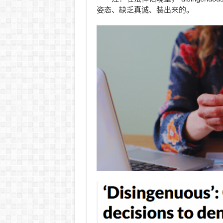
姿态、缺乏真诚、装出来的。