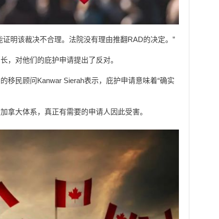
能证明该裁决不合理。法院没有理由推翻RAD的决定。”
部长，对他们的庇护申请提出了反对。
民顾问Kanwar Sierah表示，庇护申请意味着“确实
斥加拿大体系，真正有需要的申请人因此受害。