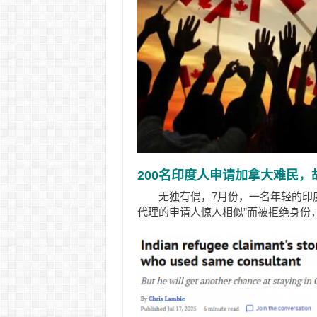
200名印度人申请加拿大难民，
无独有偶，7月份，一名年轻的印度
代理的申请人惊人相似”而被拒绝身份