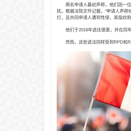
两名申请人最初声称，他们因一
扰。根据法院文件记载，“申请人声称
打，且共同申请人遭到性侵，其指纹和
他们于2018年逃往德里，并在同
然而，这些说法同样受到RPD和R