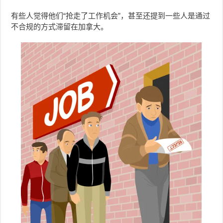
有些人觉得他们“抢走了工作机会”，甚至还提到一些人是通过
不合规的方式滞留在加拿大。