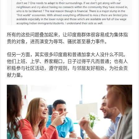
所有的这些问题叠加起来，让印度裔群体很容易成为集体指
责的对象，进而演变为辱骂、骚扰甚至暴力事件。
但另一方面，其实很多印度裔和普通加拿大人没什么不同。
他们上班、上学、养家糊口，日子过得平凡而普通；也有人
积极参与社区活动，遵守规则，与邻居友好相处，为社会贡
献力量。