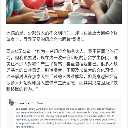
遗憾的是，少部分人的不文明行为，却往往被放大到整个群
体身上，导致无辜的印度裔也跟着“背锅”。
网友C无奈道：“作为一名印度裔加拿大人，我不赞同他的行
为，但我也要说，现在这一波来自印度的新留学生移民，确
实让不少人对我们产生了反感，甚至包括我自己。很多人缺
乏基本的公共意识，制造噪音，不顾及加拿大的文化习惯。
这些事对没在加拿大生活过的人很难解释，但我身边已经有
很多人开始对印度人整体产生厌恶感，而其实只是因为少数
新移民的行为。”