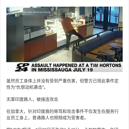
虽然员工身体上并没有受到严重伤害，但警方已将此事件定
性为“仇恨动机袭击”。
无辜印度路人，被接连攻击
在加拿大，针对印度裔的辱骂和攻击事件不仅发生在服务行
业员工身上，普通路人也频频成为受害者。