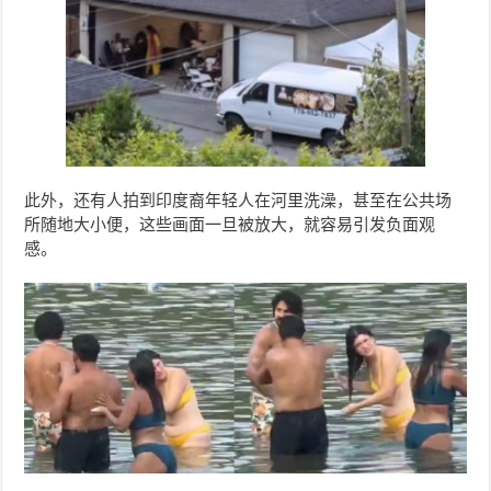
此外，还有人拍到印度裔年轻人在河里洗澡，甚至在公共场
所随地大小便，这些画面一旦被放大，就容易引发负面观
感。