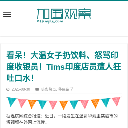
看呆！大温女子扔饮料、怒骂印
度收银员！Tims印度店员遭人狂
吐口水！
2025-08-30
头条热点
,
移民留学
据温房网综合报道：近日，一段发生在温哥华素里某超市的
短视频在外网上流传。