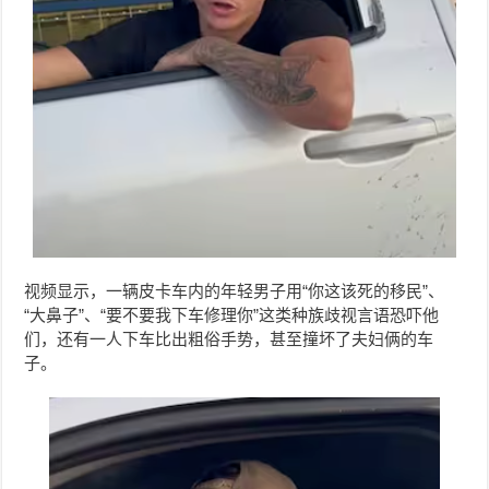
视频显示，一辆皮卡车内的年轻男子用“你这该死的移民”、
“大鼻子”、“要不要我下车修理你”这类种族歧视言语恐吓他
们，还有一人下车比出粗俗手势，甚至撞坏了夫妇俩的车
子。