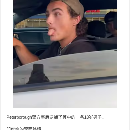
Peterborough警方事后逮捕了其中的一名18岁男子。
印度裔的双面处境