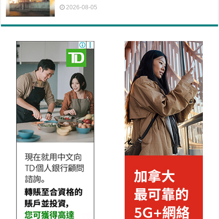
2026-08-05