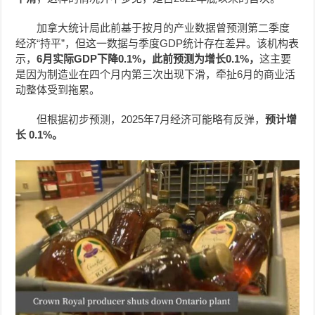
加拿大统计局此前基于按月的产业数据曾预测第二季度
经济“持平”，但这一数据与季度GDP统计存在差异。该机构表
示，
6月实际GDP下降0.1%，此前预测为增长0.1%，
这主要
是因为制造业在四个月内第三次出现下滑，牵扯6月的商业活
动整体受到拖累。
但根据初步预测，2025年7月经济可能略有反弹，
预计增
长 0.1%。