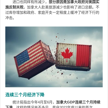
进口也同样有所减少，
部分原因是加拿大政府对美国实
施反制关税
，加拿大人赴美旅游减少也影响了进口总额。不
过库存增加和政府、家庭开支一定程度上缓冲了经济下行的
冲击。
连续三个月经济下降
统计局指出今年4月至6月，
加拿大GDP连续三个月持续
下滑
，这样的情况并不多见，是自2022年底以来的首次。