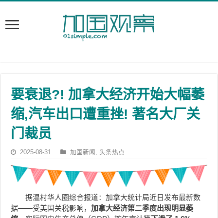
要衰退?! 加拿大经济开始大幅萎
缩,汽车出口遭重挫! 著名大厂关
门裁员
2025-08-31
加国新闻
,
头条热点
据温村华人圈综合报道：加拿大统计局近日发布最新数
据——受美国关税影响，
加拿大经济第二季度出现明显萎