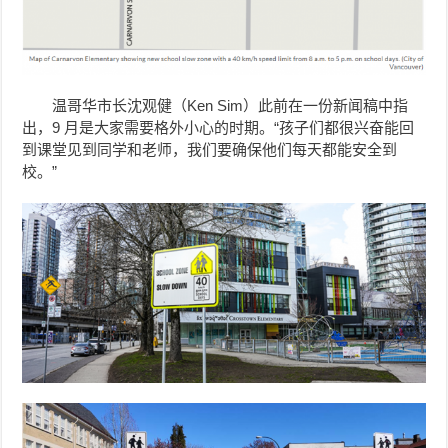
温哥华市长沈观健（Ken Sim）此前在一份新闻稿中指
出，9 月是大家需要格外小心的时期。“孩子们都很兴奋能回
到课堂见到同学和老师，我们要确保他们每天都能安全到
校。”