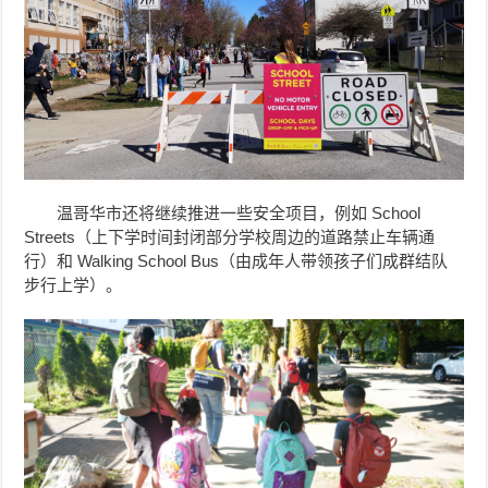
温哥华市还将继续推进一些安全项目，例如 School
Streets（上下学时间封闭部分学校周边的道路禁止车辆通
行）和 Walking School Bus（由成年人带领孩子们成群结队
步行上学）。