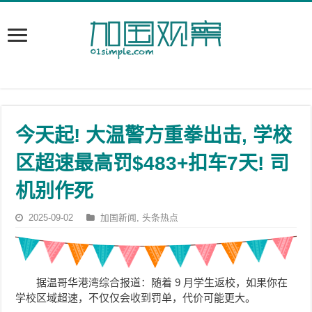
今天起! 大温警方重拳出击, 学校
区超速最高罚$483+扣车7天! 司
机别作死
2025-09-02
加国新闻
,
头条热点
据温哥华港湾综合报道：随着 9 月学生返校，如果你在
学校区域超速，不仅仅会收到罚单，代价可能更大。