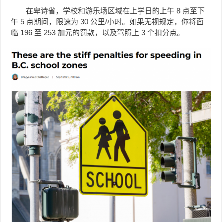
在卑诗省，学校和游乐场区域在上学日的上午 8 点至下
午 5 点期间，限速为 30 公里/小时。如果无视规定，你将面
临 196 至 253 加元的罚款，以及驾照上 3 个扣分点。