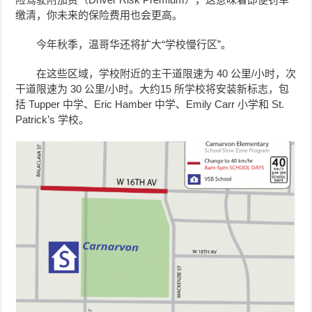
缴清，你未来的保险费用也会更高。
今年秋季，温哥华还将扩大“学校慢行区”。
在这些区域，学校附近的主干道限速为 40 公里/小时，次
干道限速为 30 公里/小时。大约15 所学校将安装新标志，包
括 Tupper 中学、Eric Hamber 中学、Emily Carr 小学和 St.
Patrick’s 学校。