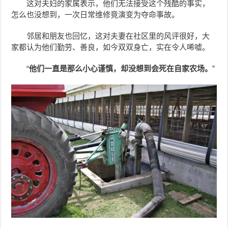
这对夫妇的家属表示，他们无法接受这个残酷的事实，
怎么也没想到，一次日常维修竟演变为夺命事故。
邻居和朋友也回忆，这对夫妻在社区里的风评很好，大
家都认为他们勤劳、善良，如今双双身亡，实在令人唏嘘。
“
他们一直是那么小心谨慎，却没想到会死在自家农场。
”