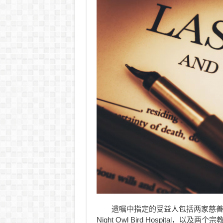
遗嘱中指定的受益人包括两家慈善机构—
Night Owl Bird Hospital，以及两个宗教