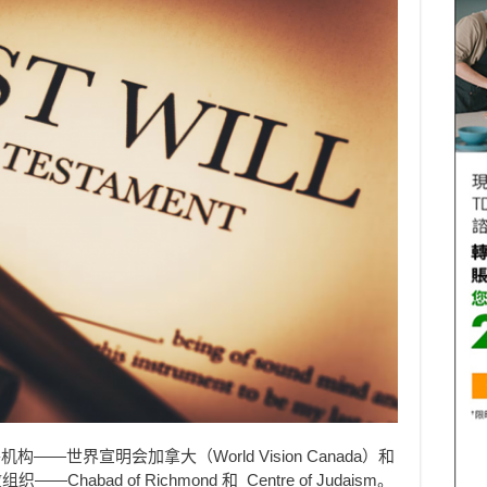
—世界宣明会加拿大（World Vision Canada）和
组织——Chabad of Richmond 和 Centre of Judaism。