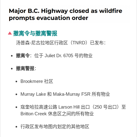
撤离令与撤离警报
汤普森-尼古拉地区行政区（TNRD）已发布：
撤离令
：位于 Juliet Dr. 6705 号的物业
撤离警报
：
Brookmere 社区
Murray Lake 和 Maka-Murray FSR 所有物业
寇奎哈拉高速公路 Larson Hill 出口（250 号出口）至
Britton Creek 休息区之间的所有物业
行政区发布地图内划定的其他地区