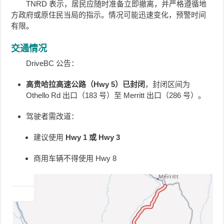
TNRD 表示，居民应随时准备立即撤离，并严格遵循地
方政府或原住民当局的指示。情况可能迅速变化，预警时间
有限。
交通情况
DriveBC 公告：
高贵哈拉高速公路（Hwy 5）已封闭
，封闭区间为
Othello Rd 出口（183 号）至 Merritt 出口（286 号）。
驾驶者需改道：
建议使用
Hwy 1 或 Hwy 3
商用车辆不得使用 Hwy 8