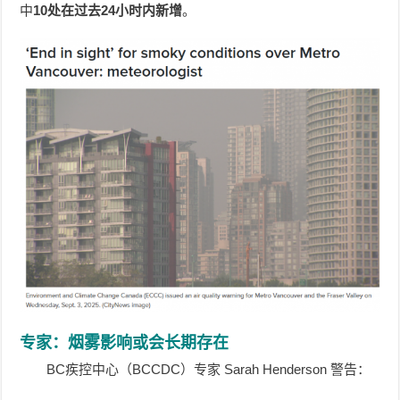
中
10处在过去24小时内新增
。
专家：烟雾影响或会长期存在
BC疾控中心（BCCDC）专家 Sarah Henderson 警告：