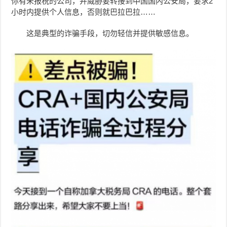
你有未报税的公司，并威胁要转接到中国国内公安局，要求2
小时内提供个人信息，否则就巴拉巴拉……
这是典型的诈骗手段，切勿轻信并提供敏感信息。