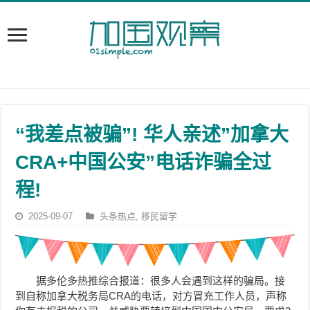
“我差点被骗”! 华人亲述”加拿大
CRA+中国公安”电话诈骗全过
程!
2025-09-07
头条热点
,
移民留学
据多伦多热推综合报道：很多人会遇到这样的骗局。接
到自称加拿大税务局CRA的电话，对方冒充工作人员，声称