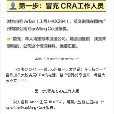
图源：小红书@小王被cpu的每一天
小红书网友@小王被cpu的每一天发帖说：今天接到一个
自称加拿大税务局CRA的电话。整个套路分享出来，希望大
家不要上当!
第一步:冒充 CRA工作人员
对方自称 Arfan(工号HKX294)，用英文说我在国内广州
有家公司GaoMing Co没报税。