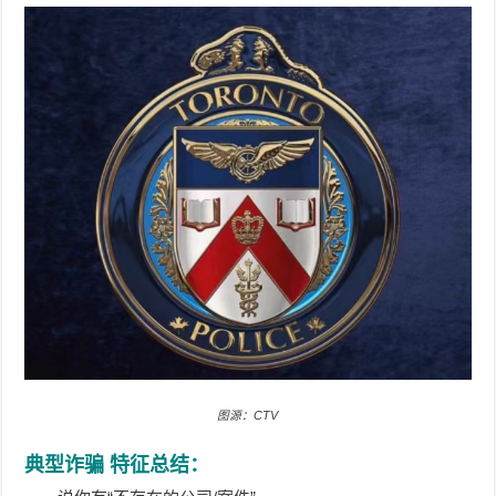
图源：CTV
典型诈骗 特征总结：