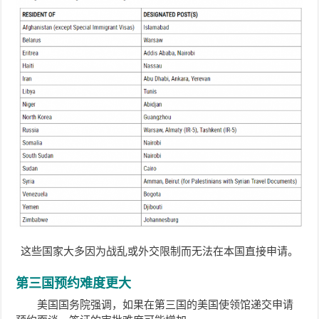
这些国家大多因为战乱或外交限制而无法在本国直接申请。
第三国预约难度更大
美国国务院强调，如果在第三国的美国使领馆递交申请