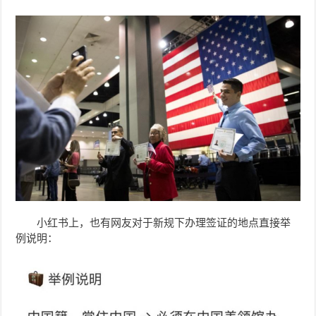
小红书上，也有网友对于新规下办理签证的地点直接举
例说明：