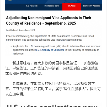
新规意味着，绝大多数的美国非移民签证——如旅游签
证、学生签证、工作签证的申请者，必须回到自己的国籍国
或长期居住国预约面谈。
具体来说，在加拿大的枫叶卡持有人，以及持有效学
签、工签的留学生和临时工人，属于“居住在加拿大”，因此可
以在加申请。