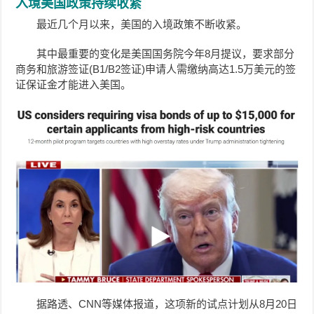
入境美国政策持续收紧
最近几个月以来，美国的入境政策不断收紧。
其中最重要的变化是美国国务院今年8月提议，要求部分
商务和旅游签证(
B1/B2签证)
申请人需缴纳高达
1.5万
美元的签
证保证金才能进入美国。
据路透、CNN等媒体报道，这项新的试点计划从8月20日