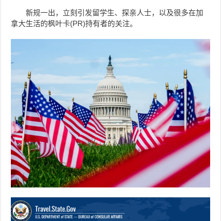
新规一出，立刻引发留学生、探亲人士，以及很多在加
拿大生活的枫叶卡(PR)持有者的关注。