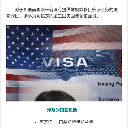
对于那些美国本来就没有提供常规非移民签证业务的国
家公民，则必须到指定的第三国美国使领馆面谈。
涉及的国家包括：
• 阿富汗 → 巴基斯坦伊斯兰堡