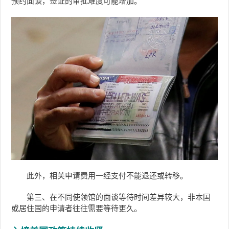
预约面谈，签证的
审批难度可能增加。
此外，
相关申请费用一经支付不能退还或转移。
第三、在不同使领馆的面谈等待时间差异较大，非本国
或居住国的申请者往往需要等待更久。