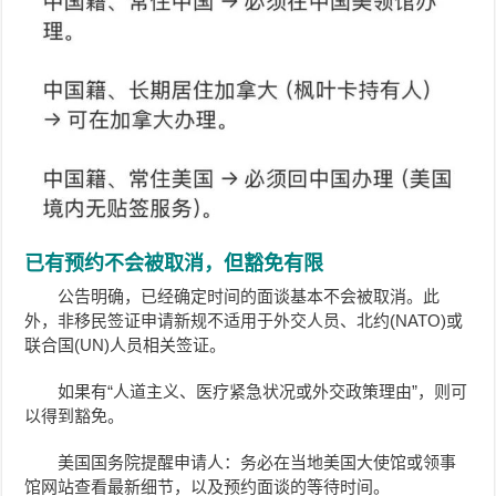
已有预约不会被取消，但豁免有限
公告明确，已经确定时间的面谈基本不会被取消。此
外，
非移民签证申请
新规不适用于外交人员、北约(NATO)或
联合国(UN)人员相关签证。
如果有“人道主义、医疗紧急状况或外交政策理由”，则可
以得到豁免。
美国国务院提醒申请人：务必在当地美国大使馆或领事
馆网站查看最新细节，以及预约面谈的等待时间。