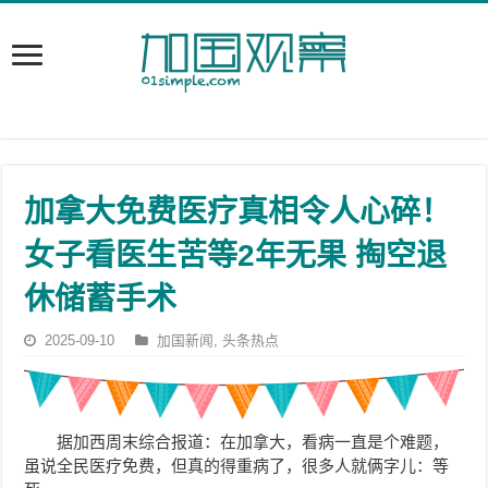
加拿大免费医疗真相令人心碎！
女子看医生苦等2年无果 掏空退
休储蓄手术
2025-09-10
加国新闻
,
头条热点
据加西周末综合报道：在加拿大，看病一直是个难题，
虽说全民医疗免费，但真的得重病了，很多人就俩字儿：等