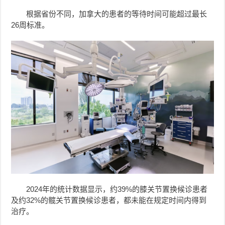
根据省份不同，加拿大的患者的等待时间可能超过最长
26周标准。
2024年的统计数据显示，约39%的膝关节置换候诊患者
及约32%的髋关节置换候诊患者，都未能在规定时间内得到
治疗。