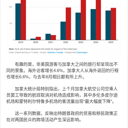
有趣的是，非美国游客与加拿大之间的旅行却呈现出不
同的景象。海外访客增长4.6%，加拿大人从海外返回的行程
也增长6.6%，与去年8月相比都有所上升。
加拿大统计局特别指出，上个月加拿大航空公司空乘人
员罢工导致的航班取消对机场造成影响，其中多伦多皮尔逊
机场和蒙特利尔特鲁多机场的客流量出现“最大幅度下降”。
这一系列数据，反映出特朗普政府的贸易和移民政策正
在对两国民众的跨境活动产生深远影响。