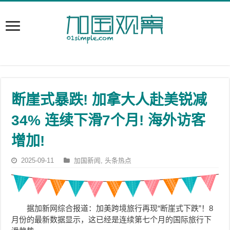
断崖式暴跌! 加拿大人赴美锐减
34% 连续下滑7个月! 海外访客
增加!
2025-09-11
加国新闻
,
头条热点
据加新网综合报道：加美跨境旅行再现“断崖式下跌”！8
月份的最新数据显示，这已经是连续第七个月的国际旅行下