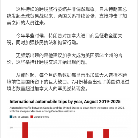
这种持续的跨境旅行萎缩并非偶然现象。自从特朗普总
统发起全球贸易战以来，两国关系持续紧张，直接冲击了加
美之间的人员往来。
今年早些时候，特朗普对加拿大进口商品征收全面关
税，同时加强移民执法和拘留行动。
更频繁出现的是他建议加拿大成为美国第51个州的言
论，这些举措让跨境交通开始出现问题。
从那时起，每个月的新数据都显示出加拿大人选择不跨
境前往美国所留下的巨大缺口。7月份甚至出现了美国边境过
境者数量超过加拿大人的罕见逆转现象。