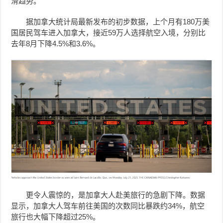
滑趋势。
据加拿大统计局最新发布的初步数据，上个月有180万美
国居民驾车进入加拿大，接近59万人选择航空入境，分别比
去年8月下降4.5%和3.6%。
更令人震惊的，是加拿大人赴美旅行的急剧下降。数据
显示，加拿大人驾车前往美国的次数同比暴跌约34%，航空
旅行也大幅下降超过25%。