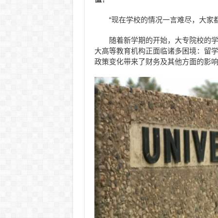
“现在学校的情况一言难尽，大家都很
随着新学期的开始，大专院校的
大高等教育机构正面临诸多困境：留
政策变化带来了财务及其他方面的影