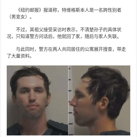
《纽约邮报》报道称，特维格斯本人是一名跨性别者
（男变女）。
不过，其祖父接受采访时表示，不清楚孙子的具体状
况，只知道警方问话后，他就回了家，随后与家人失联。
与此同时，警方在两人共同居住的公寓展开搜查，带走
了大量资料。