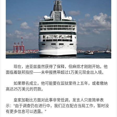
现在，迪亚兹虽然获得了保释，但麻烦才刚刚开始。他
面临着联邦指控——未申报携带超过1万美元现金出入境。
如果罪名成立，他可能要在监狱里待上五年，或者缴纳
高达25万美元的罚款。
皇家加勒比方面对此事非常低调，发言人只是简单表
示：“由于调查仍在进行中，我们正在配合当局工作，暂时没
有更多信息可以透露。”