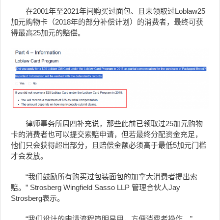
在2001年至2021年间购买过面包、且未领取过Loblaw25
加元购物卡（2018年的部分补偿计划）的消费者，最终可获
得最高25加元的赔偿。
律师事务所周四补充说，那些此前已领取过25加元购物
卡的消费者也可以提交索赔申请，但若最终分配资金充足，
他们只会获得超出部分，且赔偿金额必须高于最低5加元门槛
才会发放。
“我们鼓励所有购买过包装面包的加拿大消费者提出索
赔。” Strosberg Wingfield Sasso LLP 管理合伙人Jay
Strosberg表示。
“我们设计的申请流程简明易用，方便消费者操作。”