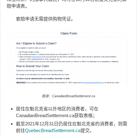
赔申请表。
索赔申请无需提供购物凭证。
图源：CanadianBreadSettlement.ca
居住在魁北克省以外地区的消费者，可在
CanadianBreadSettlement.ca获取表格；
截至2021年12月31日仍居住在魁北克省的消费者，则需
前往
QuebecBreadSettlement.ca
提交。