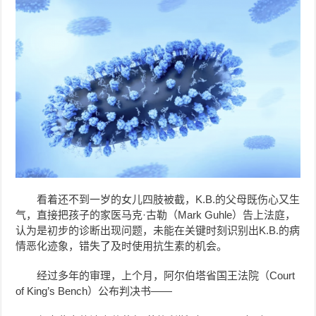
看着还不到一岁的女儿四肢被截，K.B.的父母既伤心又生
气，直接把孩子的家医马克·古勒（Mark Guhle）告上法庭，
认为是初步的诊断出现问题，未能在关键时刻识别出K.B.的病
情恶化迹象，错失了及时使用抗生素的机会。
经过多年的审理，上个月，阿尔伯塔省国王法院（Court
of King’s Bench）公布判决书——