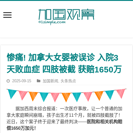
惨痛! 加拿大女婴被误诊 入院3
天败血症 四肢被截 获赔1650万
2025-09-15
加国新闻
,
头条热点
据加西周末综合报道：一次医疗事故，让一个普通的加
拿大家庭瞬间崩塌，孩子出生才11个月，就被四肢截肢了！
近日，这个案子终于迎来了最终判决——
医院和相关机构赔
偿1650万加元！