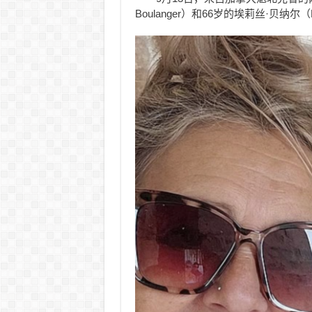
Boulanger）和66岁的埃莉丝·贝纳尔（