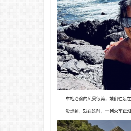
车站沿途的风景很美，她们驻足
没想到，就在这时，
一列火车正