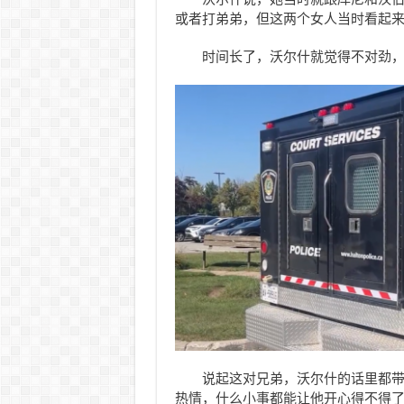
或者打弟弟，但这两个女人当时看起
时间长了，沃尔什就觉得不对劲，
说起这对兄弟，沃尔什的话里都带
热情，什么小事都能让他开心得不得了