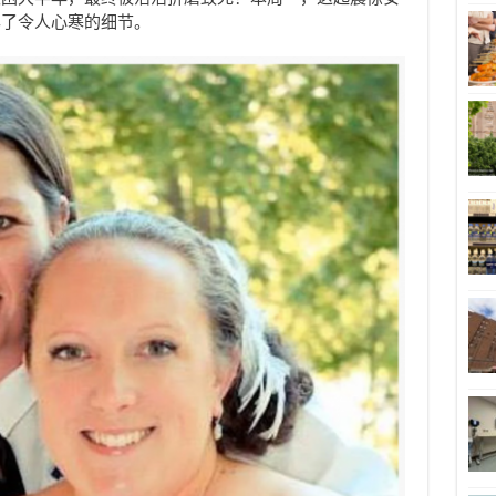
露了令人心寒的细节。