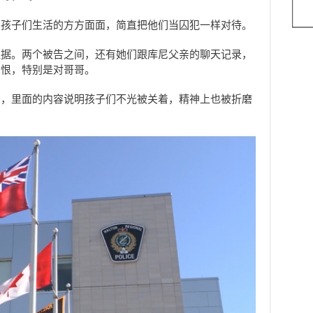
了孩子们生活的方方面面，简直把他们当囚犯一样对待。
证据。两个被告之间，还有她们跟库尼父亲的聊天记录，
多恨，特别是对哥哥。
了，里面的内容说明孩子们不光被关着，精神上也被折磨